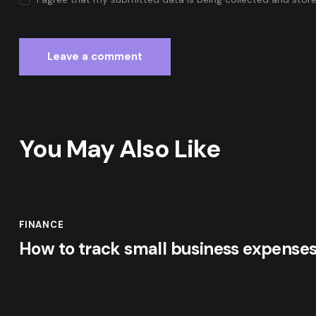
You May Also Like
FINANCE
How to track small business expense