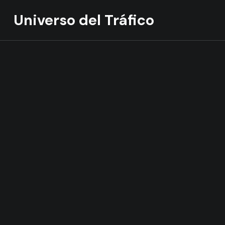
Universo del Tráfico