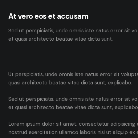
At vero eos et accusam
Sed ut perspiciatis, unde omnis iste natus error sit
et quasi architecto beatae vitae dicta sunt.
Ut perspiciatis, unde omnis iste natus error sit vol
quasi architecto beatae vitae dicta sunt, explicabo.
Sed ut perspiciatis, unde omnis iste natus error sit
et quasi architecto beatae vitae dicta sunt, explicabo
Lorem ipsum dolor sit amet, consectetur adipisicing 
nostrud exercitation ullamco laboris nisi ut aliquip 