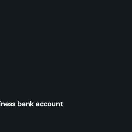
iness bank account