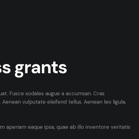
ss grants
quat. Fusce sodales augue a accumsan. Cras
 Aenean vulputate eleifend tellus. Aenean leo ligula,
 aperiam eaque ipsa, quae ab illo inventore veritatis