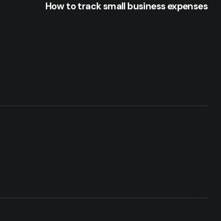
How to track small business expenses