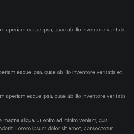
 aperiam eaque ipsa, quae ab illo inventore veritatis
riam eaque ipsa, quae ab illo inventore veritatis et
 aperiam eaque ipsa, quae ab illo inventore veritatis
re magna aliqua. Ut enim ad minim veniam, quis
enderit. Lorem ipsum dolor sit amet, consectetur