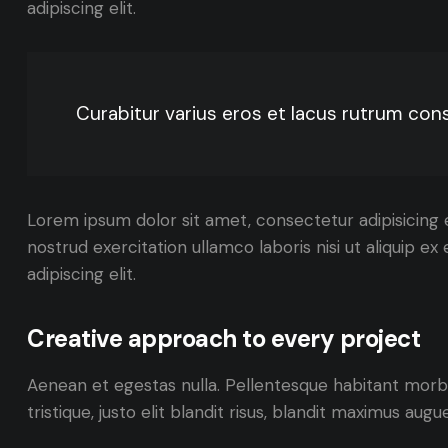
adipiscing elit.
Curabitur varius eros et lacus rutrum cons
Lorem ipsum dolor sit amet, consectetur adipisicing 
nostrud exercitation ullamco laboris nisi ut aliquip 
adipiscing elit.
Creative approach to every project
Aenean et egestas nulla. Pellentesque habitant morbi
tristique, justo elit blandit risus, blandit maximus au