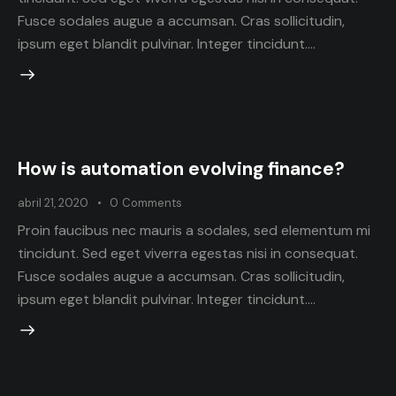
Fusce sodales augue a accumsan. Cras sollicitudin,
ipsum eget blandit pulvinar. Integer tincidunt.…
How is automation evolving finance?
abril 21, 2020
0
Comments
Proin faucibus nec mauris a sodales, sed elementum mi
tincidunt. Sed eget viverra egestas nisi in consequat.
Fusce sodales augue a accumsan. Cras sollicitudin,
ipsum eget blandit pulvinar. Integer tincidunt.…