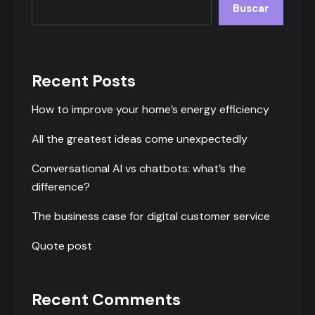
Buscar
Recent Posts
How to improve your home’s energy efficiency
All the greatest ideas come unexpectedly
Conversational AI vs chatbots: what’s the
difference?
The business case for digital customer service
Quote post
Recent Comments