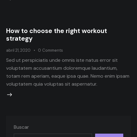
How to choose the right workout
strategy
abril 21, 2020
0
Comments
Sed ut perspiciatis unde omnis iste natus error sit
voluptatem accusantium doloremque laudantium,
totam rem aperiam, eaque ipsa quae. Nemo enim ipsam
voluptatem quia voluptas sit aspernatur.
Buscar