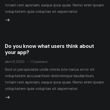
totam rem aperiam, eaque ipsa quae. Nemo enim ipsam
voluptatem quia voluptas sit aspernatur.
Do you know what users think about
your app?
abril 21, 2020
1
Comment
Sed ut perspiciatis unde omnis iste natus error sit
voluptatem accusantium doloremque laudantium,
totam rem aperiam, eaque ipsa quae. Nemo enim ipsam
voluptatem quia voluptas sit aspernatur.