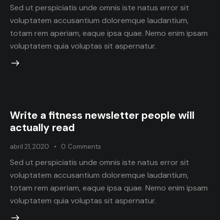
Sed ut perspiciatis unde omnis iste natus error sit
voluptatem accusantium doloremque laudantium,
totam rem aperiam, eaque ipsa quae. Nemo enim ipsam
voluptatem quia voluptas sit aspernatur.
Write a fitness newsletter people will
actually read
abril 21, 2020
0
Comments
Sed ut perspiciatis unde omnis iste natus error sit
voluptatem accusantium doloremque laudantium,
totam rem aperiam, eaque ipsa quae. Nemo enim ipsam
voluptatem quia voluptas sit aspernatur.