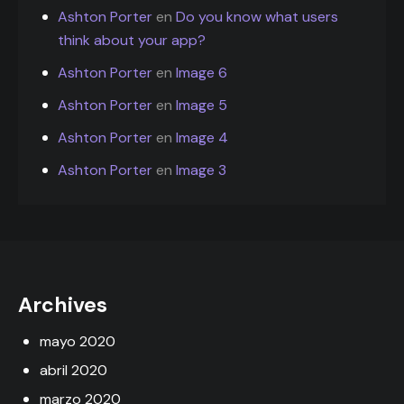
Ashton Porter
en
Do you know what users
think about your app?
Ashton Porter
en
Image 6
Ashton Porter
en
Image 5
Ashton Porter
en
Image 4
Ashton Porter
en
Image 3
Archives
mayo 2020
abril 2020
marzo 2020