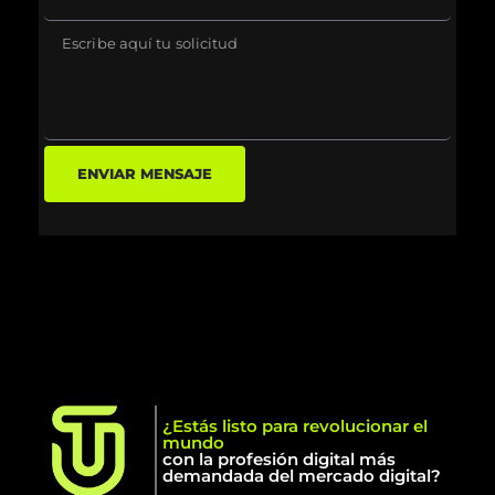
ENVIAR MENSAJE
¿Estás listo para revolucionar el
mundo
con la profesión digital más
demandada del mercado digital?