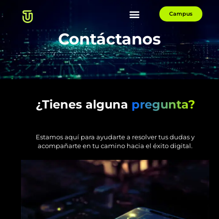
Campus
Contáctanos
¿Tienes alguna
pregunta?
Estamos aquí para ayudarte a resolver tus dudas y
acompañarte en tu camino hacia el éxito digital.